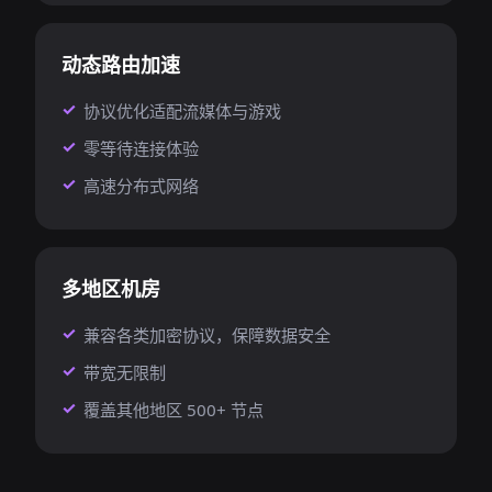
动态路由加速
协议优化适配流媒体与游戏
零等待连接体验
高速分布式网络
多地区机房
兼容各类加密协议，保障数据安全
带宽无限制
覆盖其他地区 500+ 节点