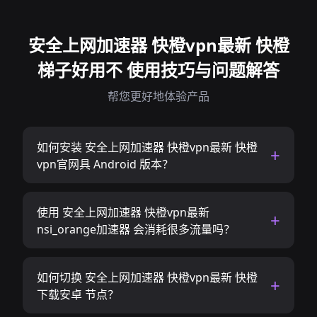
安全上网加速器 快橙vpn最新 快橙
梯子好用不 使用技巧与问题解答
帮您更好地体验产品
如何安装 安全上网加速器 快橙vpn最新 快橙
vpn官网具 Android 版本？
使用 安全上网加速器 快橙vpn最新
nsi_orange加速器 会消耗很多流量吗？
如何切换 安全上网加速器 快橙vpn最新 快橙
下载安卓 节点？