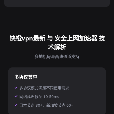
快橙vpn最新 与 安全上网加速器 技
术解析
多地机房与高速通道支持
多协议兼容
多协议模式满足不同使用需求
网络延迟低至 10-50ms
日本节点 80+，新加坡节点 60+