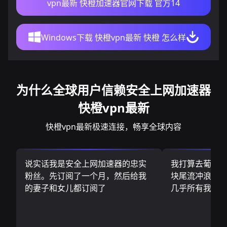
vpn最新 快橙加速器官网下载 官方14
Windows下载 快橙vpn最新 快橙 怎么样
为什么全球用户信赖安全上网加速器
快橙vpn最新
快橙vpn最新极速连接，畅享全球内容
说实话我是安全上网加速器的忠实
我打算去葡萄
粉丝。先订阅了一个月，然后给我
块尾流冲浪板.
的妻子和女儿都订阅了
几乎所有我需