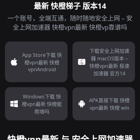
最新 快橙梯子 版本14
一个账号，全端互通，随时随地安全上网 – 安
全上网加速器 快橙vpn最新 快橙vp靠谱吗
下载安全上网加速
App Store下载 快
器 macOS版本 –
橙vpn最新 快橙
快橙vpn最新 极速
vpnAndroid
加速器 官方14
Windows下载 快
APK直接下载 快橙
橙vpn最新 快橙能
vpn最新 快橙 win
爬墙吗
快橙vpn最新 与 安全上网加速器