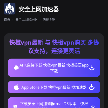
安全上网加速器
首页
›
安全上网加速器
›
快橙 149
快橙vpn最新 与 快橙vpn购买 多协
议支持，连接更灵活
APK直接下载 快橙vpn最新 快橙英语app
下载
App Store下载 快橙vpn最新 橙加速器
下载安全上网加速器 macOS版本 – 快橙