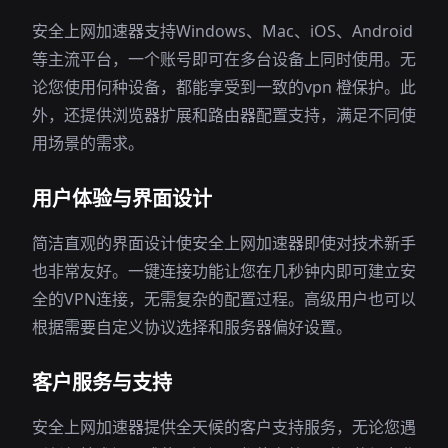
安全上网加速器支持Windows、Mac、iOS、Android
等主流平台，一个账号即可在多台设备上同时使用。无
论您使用何种设备，都能享受到一致的vpn 橙保护。此
外，还提供浏览器扩展和路由器配置支持，满足不同使
用场景的需求。
用户体验与界面设计
简洁直观的界面设计使安全上网加速器即使对技术新手
也非常友好。一键连接功能让您在几秒钟内即可建立安
全的VPN连接，无需复杂的配置过程。高级用户也可以
根据需要自定义协议选择和服务器偏好设置。
客户服务与支持
安全上网加速器提供全天候的客户支持服务，无论您遇