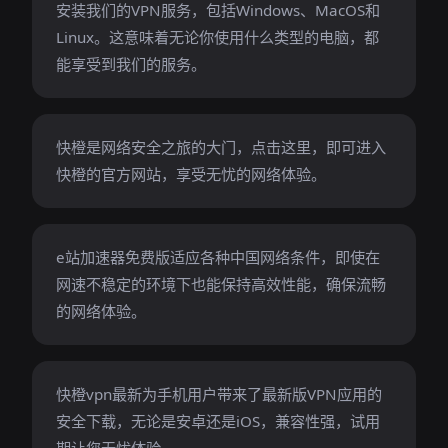
安装我们的VPN服务，包括Windows、MacOS和
Linux。这意味着无论你使用什么类型的电脑，都
能享受到我们的服务。
快橙是网络安全之旅的大门，点击这里，即可进入
快橙的官方网站，享受无忧的网络体验。
e站加速器免费版适应各种中国网络条件，即使在
网速不稳定的环境下也能保持高效性能，确保流畅
的网络体验。
快橙vpn最新为手机用户带来了最新版VPN应用的
安全下载，无论是安卓还是iOS，兼容性强，试用