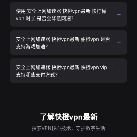
使用 安全上网加速器 快橙vpn最新 快柠檬
vpn 时长 是否会降低网速？
安全上网加速器 快橙vpn最新 甜橙vpn 是否
支持游戏加速？
安全上网加速器 快橙vpn最新 快橙vpn vip
支持哪些支付方式？
了解快橙vpn最新
探索VPN核心技术，守护数字生活