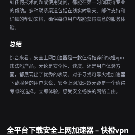
到任何技术问题或使用疑问，都能在第一时间获得专业
的帮助。多种联系渠道包括在线实时聊天、邮件支持和
详细的帮助文档，确保每位用户都能获得满意的服务体
验。
总结
综合来看，安全上网加速器是一款值得推荐的快橙vpn
违法吗产品。无论是安全性、速度、还是用户体验方
面，都展现出了优秀的表现。对于寻找可靠火橙加速器
下载服务的用户来说，安全上网加速器无疑是一个值得
考虑的选择。立即体验，感受安全畅快的网络自由。
全平台下载安全上网加速器 – 快橙vpn