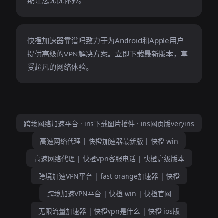
期让您无忧体验。
快橙加速器靠谱吗致力于为Android和Apple用户
提供高级的VPN解决方案。立即下载最新版本，享
受超凡的网络体验。
跨境网络加速平台 · ins下载图片插件 · ins网页版veryins
高速网络代理 | 快橙加速器最新版 | 快橙 win
高速网络代理 | 快橙vpn客服电话 | 快橙高级版本
跨境加速VPN平台 | fast orange加速器 | 快橙
跨境加速VPN平台 | 快橙 win | 快橙官网
无限流量加速器 | 快橙vpn是什么 | 快橙 ios版