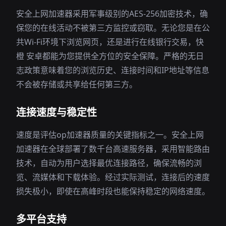
安全上网加速器采用军事级别的AES-256加密技术，确
保您的在线活动不被第三方监控或窃取。无论您是在公
共Wi-Fi环境下浏览网页，还是进行在线银行交易，快
橙 安卓都能为您提供全方位的安全保障。严格的无日
志政策意味着您的浏览历史、连接时间和IP地址等信息
不会被存储或共享给任何第三方。
连接速度与稳定性
速度是评估op加速器质量的关键指标之一。安全上网
加速器在全球部署了数千台高速服务器，采用智能路由
技术，自动为用户选择最优连接路径，确保流畅的浏
览、流媒体和下载体验。经过实际测试，连接后的速度
损失极小，即使在高峰时段也能保持稳定的网络速度。
多平台支持