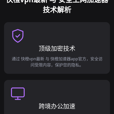
技术解析
顶级加密技术
通过 快橙vpn最新 与 快橙加速器app官方，安全访
问受限内容，保护您的隐私。
跨境办公加速