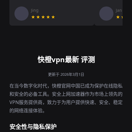
Jing
Jan V
★★★★★
★★★
快橙vpn最新 评测
更新于 2026年3月1日
在当今数字化时代，快橙官网中国已成为保护在线隐私
和安全的必备工具。安全上网加速器作为市场上领先的
VPN服务提供商，致力于为用户提供快速、安全、稳定
的网络连接体验。
安全性与隐私保护