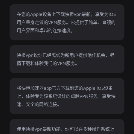
在您的Apple设备上下载快橙vpn最新，享受为iOS
用户量身定做的VPN服务。它提供了简单、直观的
用户界面和卓越的连接速度。
快橙vpn说你已经离线为新用户提供绝佳机会，尽
情下载和体验我们的VPN服务。
将快橙加速器app官方下载到您的Apple iOS设备
上，体验专为该系统设计的卓越VPN服务。享受快
速、安全的网络连接。
使用快橙vpn最新功能，你可以在多种操作系统上