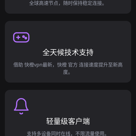
全球高速节点，随时保持稳定连接。
全天候技术支持
借助 快橙vpn最新，快橙 官方 连接速度提升至新高
度。
轻量级客户端
支持多设备同时在线，不限流量使用。